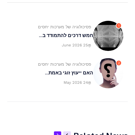
1
פסיכולוגיה של מערכות יחסים
חמש דרכים להתמודד ב...
25 June 2026
2
פסיכולוגיה של מערכות יחסים
האם ייעוץ זוגי באמת...
24 May 2026