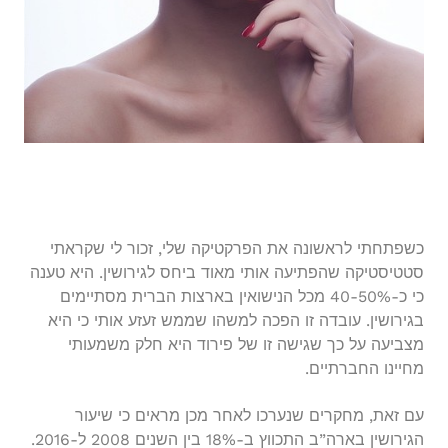
כשפתחתי לראשונה את הפרקטיקה שלי, זכור לי שקראתי
סטטיסטיקה שהפתיעה אותי מאוד ביחס לגירושין. היא טענה
כי כ-40-50% מכל הנישואין בארצות הברית מסתיימים
בגירושין. עובדה זו הפכה למשהו שממש זעזע אותי כי היא
מצביעה על כך שגישה זו של פירוד היא חלק משמעותי
מחיינו החברתיים.
עם זאת, מחקרים שנערכו לאחר מכן מראים כי שיעור
הגירושין בארה”ב התכווץ ב-18% בין השנים 2008 ל-2016.