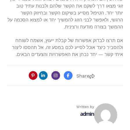
זוגי מצאו דרך לשקם את הקשר שלהם ולבנות עתיד טוב
יותר יחד. הטיפול מסייע בשיקום הקשר ובחיזוק הקשר
הרגשי, ולאפשר לבני הזוג להמשיך יחד או למצוא הסכמה על
ההמשך בצורה מודעת ורצינית.
אם תרצו לבדוק אפשרות של קבלת ייעוץ, אשמח לשוחח
ולהסביר כיצד אוכל לסייע לכם במסע זה. אל תהססו ליצור
איתי קשר — יחד נבחן את האפשרויות והצעדים הבאים.
Share
Written by
admin