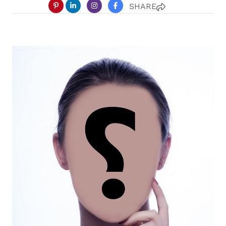
SHARE