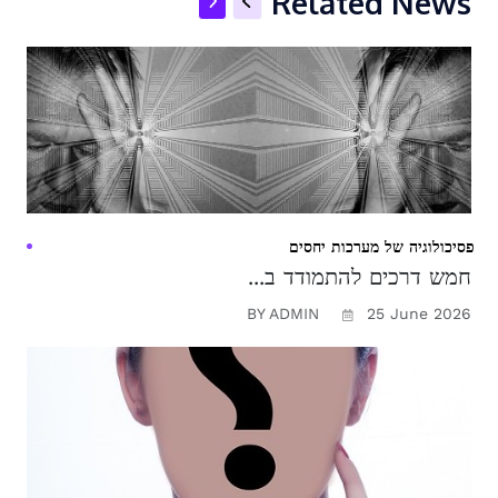
Related News
פסיכולוגיה של מערכות יחסים
חמש דרכים להתמודד ב...
BY ADMIN
25 June 2026