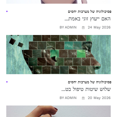
פסיכולוגיה של מערכות יחסים
האם ייעוץ זוגי באמת...
BY ADMIN
24 May 2026
פסיכולוגיה של מערכות יחסים
שלוש שיטות טיפול בט...
BY ADMIN
20 May 2026