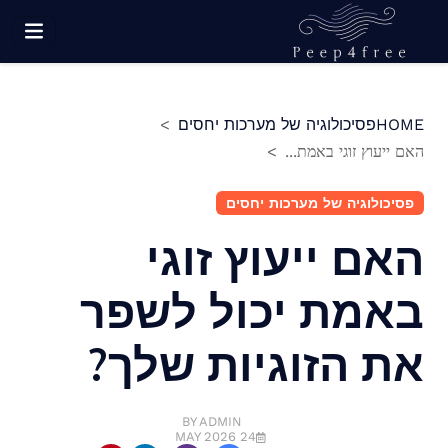
Ski
t
conten
קס עם זר דירות מרוסנות של חברה
HOME
פסיכולוגיה של מערכות יחסים
האם ייעוץ זוגי באמת...
פסיכולוגיה של מערכות יחסים
האם ייעוץ זוגי
באמת יכול לשפר
את הזוגיות שלך?
BY ADMIN
24 MAY 2026