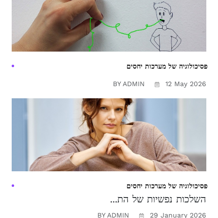
פסיכולוגיה של מערכות יחסים
BY ADMIN
12 May 2026
פסיכולוגיה של מערכות יחסים
השלכות נפשיות של הת...
BY ADMIN
29 January 2026