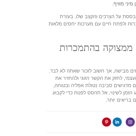
יני מזויף.
בססת על הצרכים והקצב שלו. בעזרת
ות ולפתח חיים עם מערכות יחסים מלאות
וי ממצוקה בהתמכרות
ם מבישה, אך חשוב לזכור שאתה לא לבד.
מי, לחזק את הקשר הזוגי ולהחזיר את
ם מדגישים סביבה נטולת אפליה ובטוחה,
זמן לשינוי, אל תהסס לפנות כדי לקבוע
 בריאים יותר.