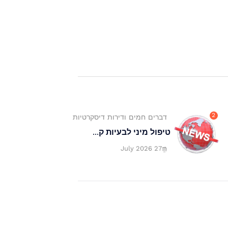
2
דברים חמים ודירות דיסקרטיות
טיפול מיני לבעיות ק...
27 July 2026