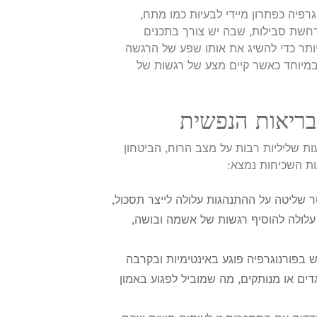
פיה כפתרון מיידי לבעיות כמו מתח,
רחשת סבילות, שבה יש צורך בתכנים
 יותר כדי להשיג את אותו שפע של הרגשה
 במיוחד כאשר קיים מצע של רגשות של
ריאות הנפשית
ת שליליות רבות על מצב הרוח, הביטחון
ות השכיחות נמצא:
שליטה על ההתנהגות עלולה לייצר תסכול,
עלולה להוסיף רגשות של אשמה ובושה,
בפורנוגרפיה פוגע באינטימיות ובקרבה
וגדים או מנותקים, מה שמוביל לפגוע באמון