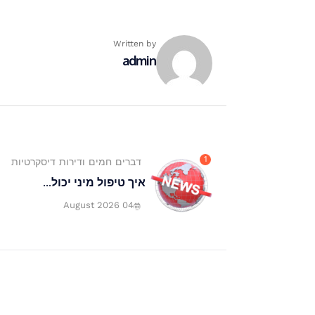
Written by
admin
1
דברים חמים ודירות דיסקרטיות
איך טיפול מיני יכול...
04 August 2026