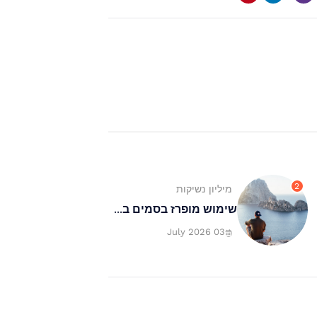
2
מיליון נשיקות
שימוש מופרז בסמים ב...
03 July 2026