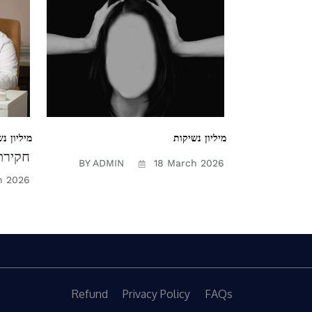
מיליון נשיקות
מיליון נ
חקירת 
BY ADMIN
18 March 2026
h 2026
Refund
Privacy Policy
FAQs