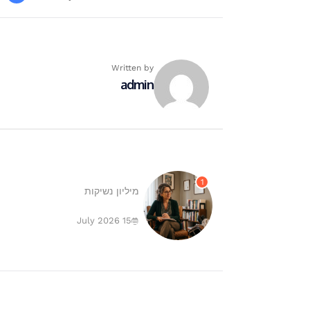
Written by
admin
1
מיליון נשיקות
15 July 2026