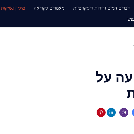
דברים חמים ודירות דיסקרטיות
מאמרים לקריאה
מיליון נשיקות
פש
עה על
ת