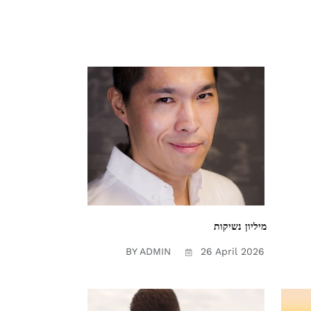
מיליון נשיקות
BY ADMIN
26 April 2026