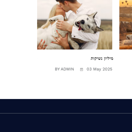
מיליון נשיקות
BY ADMIN
03 May 2025