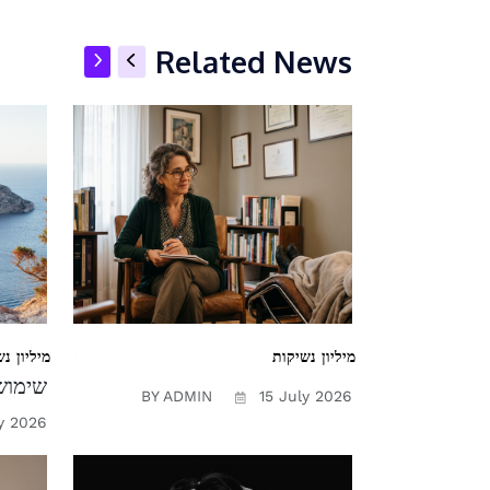
Related News
מיליון נשיקות
מיליון נ
שימוש 
BY ADMIN
15 July 2026
y 2026