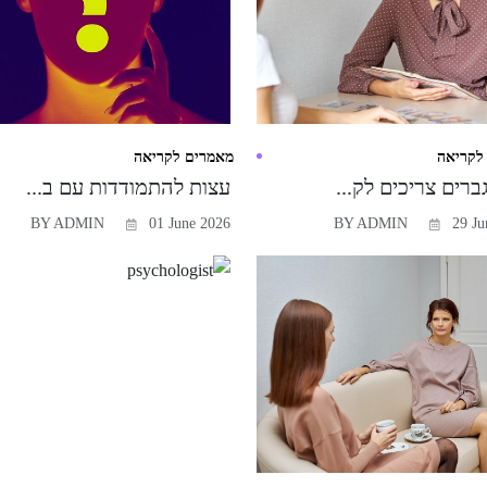
לקריאה
מאמרים לקריאה
רים צריכים לק...
עצות להתמודדות עם ב...
BY ADMIN
01 June 2026
BY ADMIN
29 Ju