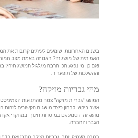
בשנים האחרונות, שומעים לעיתים קרובות את המו
האמיתית של מושג זה? האם זה באמת מצב חמור 
ואם כן, מי נפגע הכי הרבה מגלגול המושג הזה? 
וההשלכות של תופעה זו.
מהי גבריות מזיקה?
אשר ביקשו לבחון כיצד מושגים הקשורים לזהות ה
מושג זה הוטמע גם במוסדות חינוך ובמחקרי אקדמ
הגבר והחברה.
במבט מעמיק יותר, גבריות מזיקה מתבטאת בדפוסי 