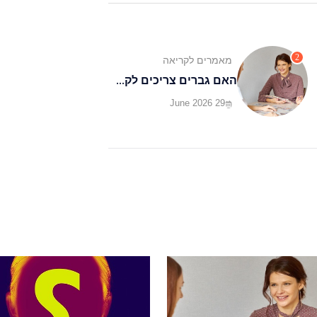
2
מאמרים לקריאה
האם גברים צריכים לק...
29 June 2026