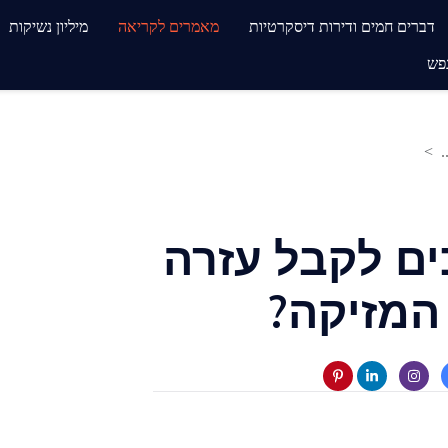
דברים חמים ודירות דיסקרטיות
מאמרים לקריאה
מיליון נשיקות
פש
.
ים לקבל עזרה
המזיקה?