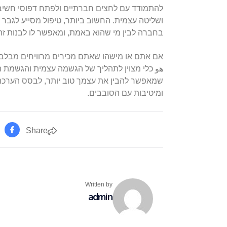
להתמודד עם לחצים חברתיים ולפתח דפוסי חשיבה
ושליטה עצמית. החשוב ביותר, טיפול מסייע לגבר ל
בחברה לבין מי שהוא באמת, ומאפשר לו לבנות זה
אם אתם או מישהו שאתם מכירים מרוויחים מבלבול 
هو כלי מצוין לתהליך של הגשמה עצמית והגשמת ה
שמאפשר להבין את עצמך טוב יותר, לבסס הערכה 
ומיטיבות עם הסובבים.
Share
Written by
admin