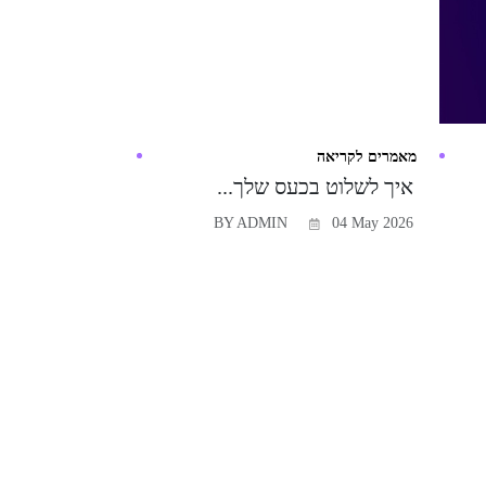
מאמרים לקריאה
איך לשלוט בכעס שלך...
BY ADMIN
04 May 2026