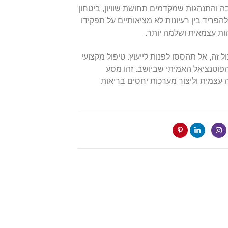
 והתנהגות שמקדמים תחושת שוויון, ביטחון
הפריד בין רעיונות לא מציאותיים על תפקידו
ות עצמאית ושלמה יותר.
זה, אל תהססו לפנות לייעוץ. טיפול מקצועי
פוטנציאל האמיתי שביושב. זהו מסע
עצמית וליצור מערכות יחסים בריאות