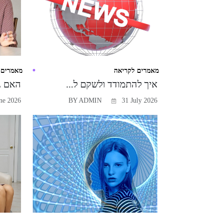
מאמרים לקריאה
מאמרים 
איך להתמודד ולשקם ל...
האם גב
ne 2026
BY ADMIN
31 July 2026