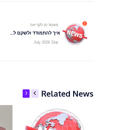
1
מאמרים לקריאה
איך להתמודד ולשקם ל...
31 July 2026
Related News