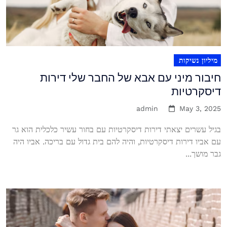
מיליון נשיקות
חיבור מיני עם אבא של החבר שלי דירות
דיסקרטיות
admin
May 3, 2025
בגיל עשרים יצאתי דירות דיסקרטיות עם בחור עשיר כלכלית הוא גר
עם אביו דירות דיסקרטיות, והיה להם בית גדול עם בריכה. אביו היה
גבר מושך...