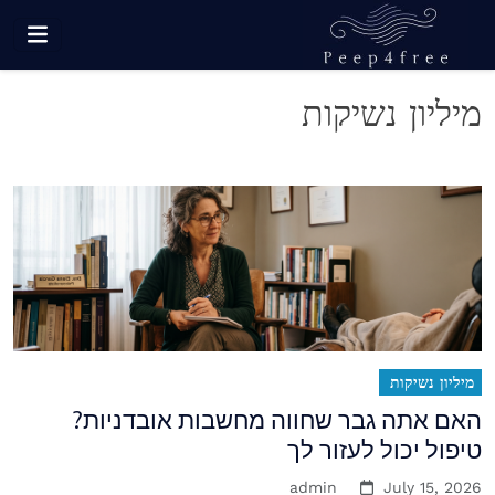
Ski
t
conten
קס עם זר דירות מרוסנות של חברה
מיליון נשיקות
מיליון נשיקות
האם אתה גבר שחווה מחשבות אובדניות?
טיפול יכול לעזור לך
admin
July 15, 2026